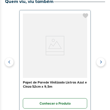
Quem viu, viu também
Papel de Parede Vinilizado Listras Azul e
Cinza 52cm x 9,5m
Conhecer o Produto