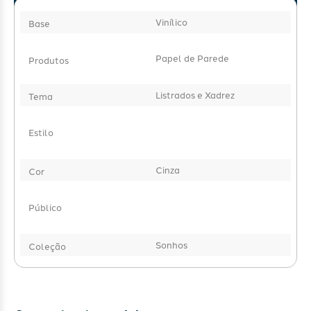
Vinílico
Base
Papel de Parede
Produtos
Listrados e Xadrez
Tema
Estilo
Cinza
Cor
Público
Sonhos
Coleção