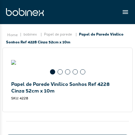
bobinex
Papel de parede
Papel de Parede Vinílico
Sonhos Ref 4228 Cinza 52cm x 10m
Papel de Parede Vinílico Sonhos Ref 4228
Cinza 52cm x 10m
SKU
:
4228