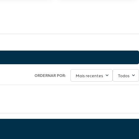
Mais recentes
Todos