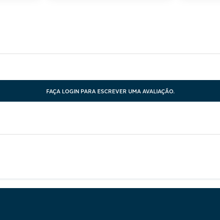
FAÇA LOGIN PARA ESCREVER UMA AVALIAÇÃO.