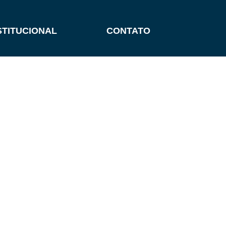
STITUCIONAL
CONTATO