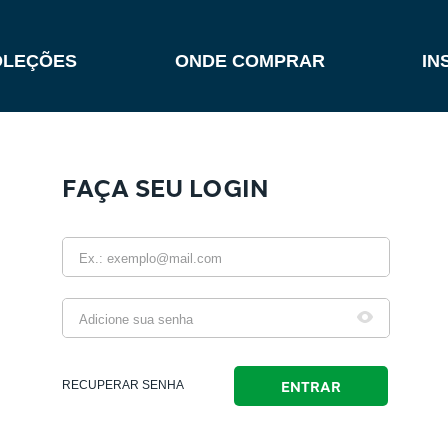
OLEÇÕES
ONDE COMPRAR
IN
ENTRAR