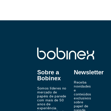
Sobre a
Newsletter
Bobinex
Receba
novidades
Somos líderes no
e
mercado de
conteúdos
papéis de parede
exclusivos
com mais de 50
sobre
anos de
papel de
experiência.
parede